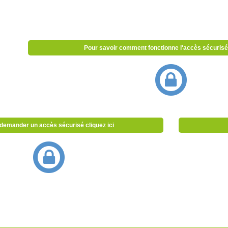
Pour savoir comment fonctionne l'accès sécurisé 
demander un accès sécurisé cliquez ici