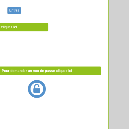
cliquez ici
Pour demander un mot de passe cliquez ici